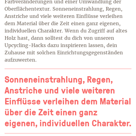
Farbveränderungen und einer Umwandlung der
Oberflächentextur. Sonneneinstrahlung, Regen,
Anstriche und viele weiteren Einflüsse verleihen
dem Material über die Zeit einen ganz eigenen,
individuellen Charakter. Wenn du Zugriff auf altes
Holz hast, dann solltest du dich von unseren
Upcycling-Hacks dazu inspirieren lassen, dein
Zuhause mit solchen Einrichtungsgegenständen
aufzuwerten.
Sonneneinstrahlung, Regen,
Anstriche und viele weiteren
Einflüsse verleihen dem Material
über die Zeit einen ganz
eigenen, individuellen Charakter.