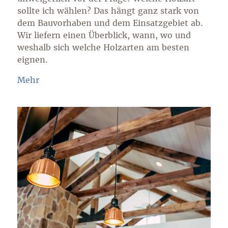
sollte ich wählen? Das hängt ganz stark von
dem Bauvorhaben und dem Einsatzgebiet ab.
Wir liefern einen Überblick, wann, wo und
weshalb sich welche Holzarten am besten
eignen.
Mehr