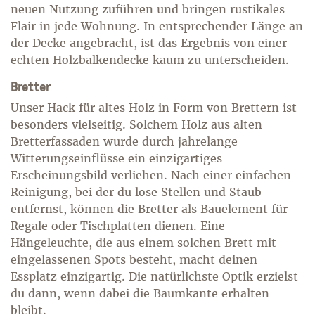
neuen Nutzung zuführen und bringen rustikales
Flair in jede Wohnung. In entsprechender Länge an
der Decke angebracht, ist das Ergebnis von einer
echten Holzbalkendecke kaum zu unterscheiden.
Bretter
Unser Hack für altes Holz in Form von Brettern ist
besonders vielseitig. Solchem Holz aus alten
Bretterfassaden wurde durch jahrelange
Witterungseinflüsse ein einzigartiges
Erscheinungsbild verliehen. Nach einer einfachen
Reinigung, bei der du lose Stellen und Staub
entfernst, können die Bretter als Bauelement für
Regale oder Tischplatten dienen. Eine
Hängeleuchte, die aus einem solchen Brett mit
eingelassenen Spots besteht, macht deinen
Essplatz einzigartig. Die natürlichste Optik erzielst
du dann, wenn dabei die Baumkante erhalten
bleibt.