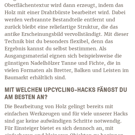
Oberflächentextur wird dann erzeugt, indem das
Holz mit einer Drahtbürste bearbeitet wird. Dabei
werden verbrannte Bestandteile entfernt und
zurück bleibt eine reliefartige Struktur, die das
antike Erscheinungsbild vervollständigt. Mit dieser
Technik bist du besonders flexibel, denn das
Ergebnis kannst du selbst bestimmen. Als
Ausgangsmaterial eignen sich beispielsweise die
günstigen Nadelhölzer Tanne und Fichte, die in
vielen Formaten als Bretter, Balken und Leisten im
Baumarkt erhältlich sind.
MIT WELCHEN UPCYCLING-HACKS FÄNGST DU
AM BESTEN AN?
Die Bearbeitung von Holz gelingt bereits mit
einfachen Werkzeugen und für viele unserer Hacks
sind gar keine aufwändigen Schritte notwendig.
Für Einsteiger bietet es sich dennoch an, mit