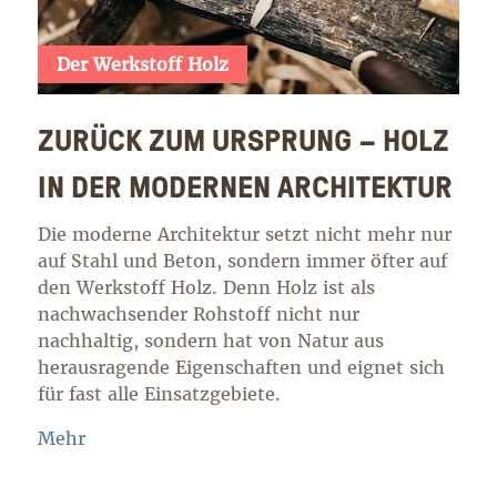
Der Werkstoff Holz
ZURÜCK ZUM URSPRUNG – HOLZ
IN DER MODERNEN ARCHITEKTUR
Die moderne Architektur setzt nicht mehr nur
auf Stahl und Beton, sondern immer öfter auf
den Werkstoff Holz. Denn Holz ist als
nachwachsender Rohstoff nicht nur
nachhaltig, sondern hat von Natur aus
herausragende Eigenschaften und eignet sich
für fast alle Einsatzgebiete.
Mehr