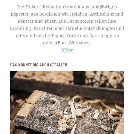
Die Hubert-Redaktion besteht aus langjährigen
Experten aus Bereichen wie Holzbau, Architektur und
Fenster und Türen. Die Fachautoren teilen ihre
Erfahrung, berichten über aktuelle Entwicklungen und
liefern hilfreiche Tipps, Tricks und Ratschläge für
deine (Bau-)Vorhaben.
Mehr
DAS KÖNNTE DIR AUCH GEFALLEN