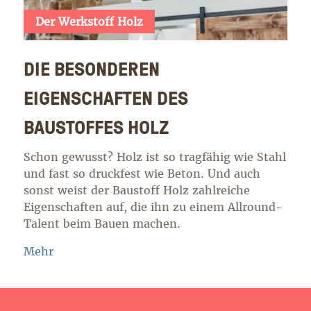
Der Werkstoff Holz
DIE BESONDEREN
EIGENSCHAFTEN DES
BAUSTOFFES HOLZ
Schon gewusst? Holz ist so tragfähig wie Stahl
und fast so druckfest wie Beton. Und auch
sonst weist der Baustoff Holz zahlreiche
Eigenschaften auf, die ihn zu einem Allround-
Talent beim Bauen machen.
Mehr