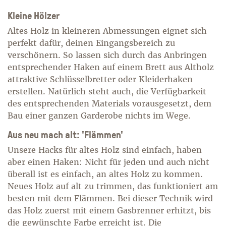
Kleine Hölzer
Altes Holz in kleineren Abmessungen eignet sich
perfekt dafür, deinen Eingangsbereich zu
verschönern. So lassen sich durch das Anbringen
entsprechender Haken auf einem Brett aus Altholz
attraktive Schlüsselbretter oder Kleiderhaken
erstellen. Natürlich steht auch, die Verfügbarkeit
des entsprechenden Materials vorausgesetzt, dem
Bau einer ganzen Garderobe nichts im Wege.
Aus neu mach alt: 'Flämmen'
Unsere Hacks für altes Holz sind einfach, haben
aber einen Haken: Nicht für jeden und auch nicht
überall ist es einfach, an altes Holz zu kommen.
Neues Holz auf alt zu trimmen, das funktioniert am
besten mit dem Flämmen. Bei dieser Technik wird
das Holz zuerst mit einem Gasbrenner erhitzt, bis
die gewünschte Farbe erreicht ist. Die