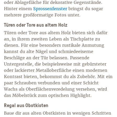
oder Ablagefläche für dekorative Gegenstände.
Hinter einem
Sprossenfenster
bringst du sogar
mehrere großformatige Fotos unter.
Türen oder Tore aus altem Holz
Türen oder Tore aus altem Holz bieten sich dafür
an, in ihrem zweiten Leben als Tischplatte zu
dienen. Für eine besonders rustikale Anmutung
kannst du alte Nägel und schmiedeeiserne
Beschläge an der Tür belassen. Passende
Untergestelle, die beispielsweise mit gebürsteter
oder lackierter Metalloberfläche einen modernen
Kontrast bieten, bekommst du als Zubehör. Mit ein
paar Schrauben verbunden und einer Schicht
Wachs als Oberflächenveredelung versehen, wird
das Möbelstück zum optischen Highlight.
Regal aus Obstkisten
Baue dir aus alten Obstkisten in wenigen Schritten