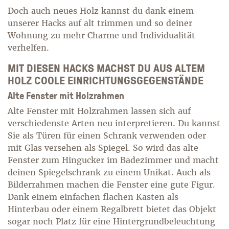
Doch auch neues Holz kannst du dank einem
unserer Hacks auf alt trimmen und so deiner
Wohnung zu mehr Charme und Individualität
verhelfen.
MIT DIESEN HACKS MACHST DU AUS ALTEM
HOLZ COOLE EINRICHTUNGSGEGENSTÄNDE
Alte Fenster mit Holzrahmen
Alte Fenster mit Holzrahmen lassen sich auf
verschiedenste Arten neu interpretieren. Du kannst
Sie als Türen für einen Schrank verwenden oder
mit Glas versehen als Spiegel. So wird das alte
Fenster zum Hingucker im Badezimmer und macht
deinen Spiegelschrank zu einem Unikat. Auch als
Bilderrahmen machen die Fenster eine gute Figur.
Dank einem einfachen flachen Kasten als
Hinterbau oder einem Regalbrett bietet das Objekt
sogar noch Platz für eine Hintergrundbeleuchtung