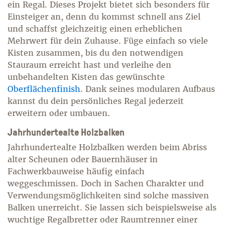
ein Regal. Dieses Projekt bietet sich besonders für
Einsteiger an, denn du kommst schnell ans Ziel
und schaffst gleichzeitig einen erheblichen
Mehrwert für dein Zuhause. Füge einfach so viele
Kisten zusammen, bis du den notwendigen
Stauraum erreicht hast und verleihe den
unbehandelten Kisten das gewünschte
Oberflächenfinish
. Dank seines modularen Aufbaus
kannst du dein persönliches Regal jederzeit
erweitern oder umbauen.
Jahrhundertealte Holzbalken
Jahrhundertealte Holzbalken werden beim Abriss
alter Scheunen oder Bauernhäuser in
Fachwerkbauweise häufig einfach
weggeschmissen. Doch in Sachen Charakter und
Verwendungsmöglichkeiten sind solche massiven
Balken unerreicht. Sie lassen sich beispielsweise als
wuchtige Regalbretter oder Raumtrenner einer