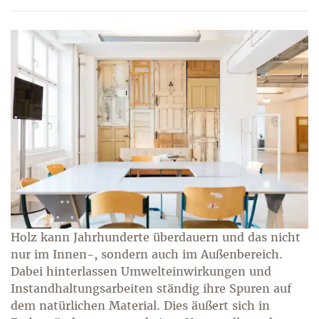
Holz kann Jahrhunderte überdauern und das nicht
nur im Innen-, sondern auch im Außenbereich.
Dabei hinterlassen Umwelteinwirkungen und
Instandhaltungsarbeiten ständig ihre Spuren auf
dem natürlichen Material. Dies äußert sich in