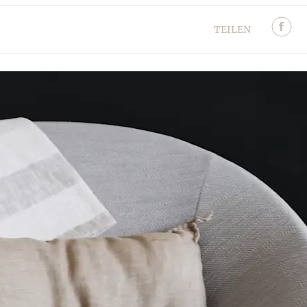
TEILEN