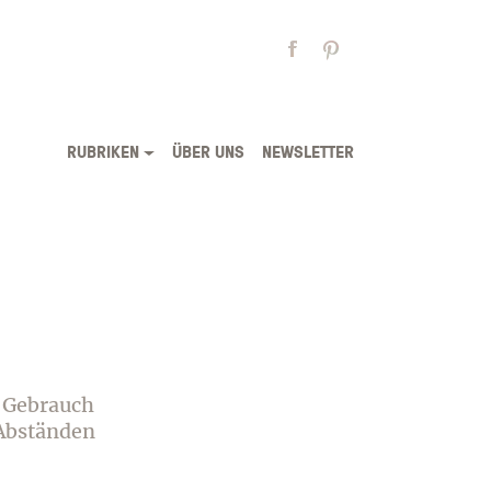
RUBRIKEN
ÜBER UNS
NEWSLETTER
WSLETTER
m Gebrauch
 Abständen